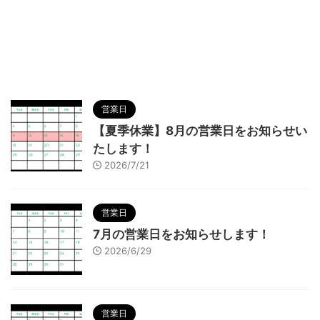
営業日
【夏季休業】8月の営業日をお知らせい
たします！
2026/7/21
営業日
7月の営業日をお知らせします！
2026/6/29
営業日