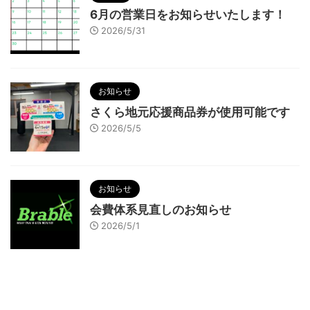
6月の営業日をお知らせいたします！
2026/5/31
お知らせ
さくら地元応援商品券が使用可能です
2026/5/5
お知らせ
会費体系見直しのお知らせ
2026/5/1