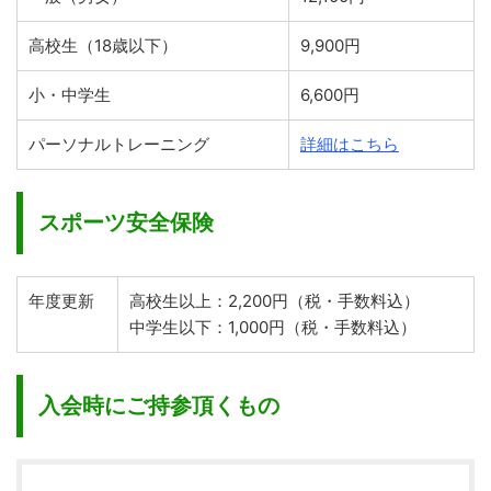
高校生（18歳以下）
9,900円
小・中学生
6,600円
パーソナルトレーニング
詳細はこちら
スポーツ安全保険
年度更新
高校生以上：2,200円（税・手数料込）
中学生以下：1,000円（税・手数料込）
入会時にご持参頂くもの