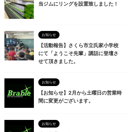
当ジムにリングを設置致しました！
お知らせ
【活動報告】さくら市立氏家小学校
にて「ようこそ先輩」講話に登壇さ
せて頂きました。
お知らせ
【お知らせ】2月から土曜日の営業時
間に変更がございます。
お知らせ