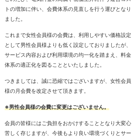
トの増加に伴い、会費体系の見直しを行う運びとなり
ました。
これまで女性会員様の会費は、利用しやすい価格設定
として男性会員様よりも低く設定しておりましたが、
サービス内容および利用環境の均一化を踏まえ、料金
体系の適正化を図ることといたしました。
つきましては、誠に恐縮ではございますが、女性会員
様の月会費を改定させて頂きます。
※男性会員様の会費に変更はございません。
会員の皆様にはご負担をおかけすることとなり大変心
苦しく存じますが、今後もより良い環境づくりとサー