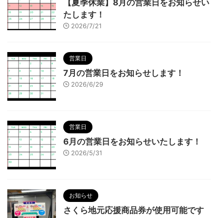
【夏季休業】8月の営業日をお知らせい
たします！
2026/7/21
営業日
7月の営業日をお知らせします！
2026/6/29
営業日
6月の営業日をお知らせいたします！
2026/5/31
お知らせ
さくら地元応援商品券が使用可能です