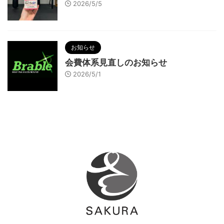
2026/5/5
お知らせ
会費体系見直しのお知らせ
2026/5/1