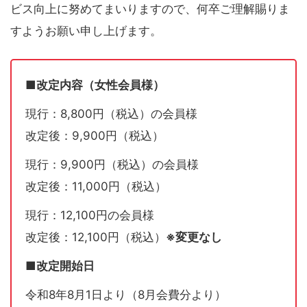
ビス向上に努めてまいりますので、何卒ご理解賜りま
すようお願い申し上げます。
■改定内容（女性会員様）
現行：8,800円（税込）の会員様
改定後：9,900円（税込）
現行：9,900円（税込）の会員様
改定後：11,000円（税込）
現行：12,100円の会員様
改定後：12,100円（税込）
※変更なし
■改定開始日
令和8年8月1日より（8月会費分より）