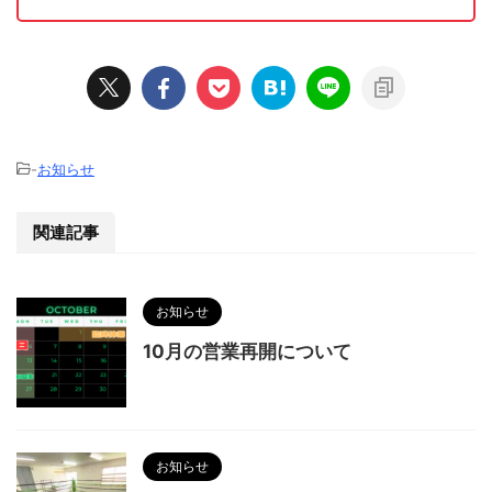
-
お知らせ
関連記事
お知らせ
10月の営業再開について
お知らせ